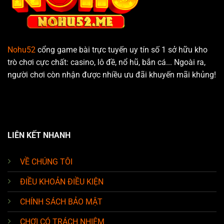
Nohu52
cổng game bài trực tuyến uy tín số 1 sở hữu kho
trò chơi cực chất: casino, lô đề, nổ hũ, bắn cá... Ngoài ra,
người chơi còn nhận được nhiều ưu đãi khuyến mãi khủng!
LIÊN KẾT NHANH
VỀ CHÚNG TÔI
ĐIỀU KHOẢN ĐIỀU KIỆN
CHÍNH SÁCH BẢO MẬT
CHƠI CÓ TRÁCH NHIỆM