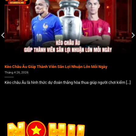
Kèo Châu Âu Giúp Thành Viên Săn Lợi Nhuận Lớn Mỗi Ngày
Tháng 4 26, 2026
Kèo châu Âu là hình thức dự đoán thắng hòa thua giúp người chơi kiểm [...]